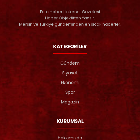
Foto Haber | İnternet Gazetesi
Haber Objektiften Yansır.
Mersin ve Türkiye gündeminden en sıcak haberler.
KATEGORİLER
Gündem
Siyaset
Ekonomi
Spor
Magazin
KURUMSAL
Hakkımızda