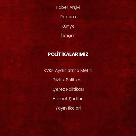
Haber Arşivi
Reklam
Künye
İletişim
POLİTİKALARIMIZ
KVKK Aydınlatma Metni
Gizlilik Politikası
Çerez Politikası
Hizmet Şartları
Yayın İlkeleri