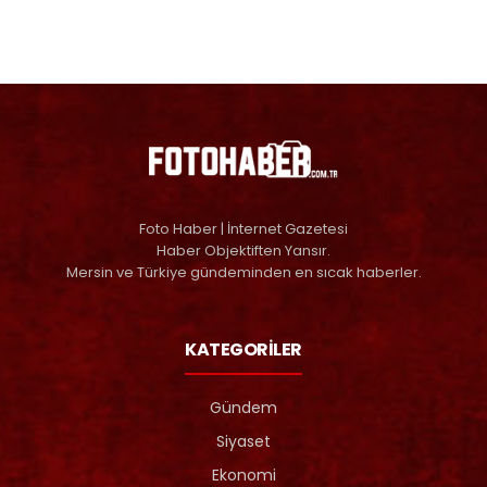
Foto Haber | İnternet Gazetesi
Haber Objektiften Yansır.
Mersin ve Türkiye gündeminden en sıcak haberler.
KATEGORİLER
Gündem
Siyaset
Ekonomi