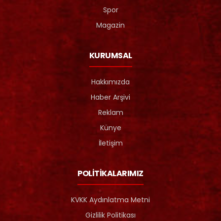
Spor
Magazin
KURUMSAL
Hakkımızda
Haber Arşivi
Reklam
Künye
İletişim
POLİTİKALARIMIZ
KVKK Aydınlatma Metni
Gizlilik Politikası