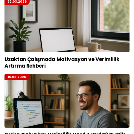
22.03.2026
Uzaktan Çalışmada Motivasyon ve Verimlilik
Artırma Rehberi
16.03.2026