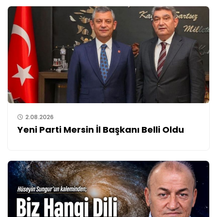
2.08.2026
Yeni Parti Mersin İl Başkanı Belli Oldu