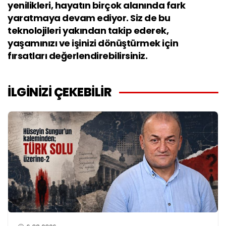
yenilikleri, hayatın birçok alanında fark
yaratmaya devam ediyor. Siz de bu
teknolojileri yakından takip ederek,
yaşamınızı ve işinizi dönüştürmek için
fırsatları değerlendirebilirsiniz.
İLGİNİZİ ÇEKEBİLİR