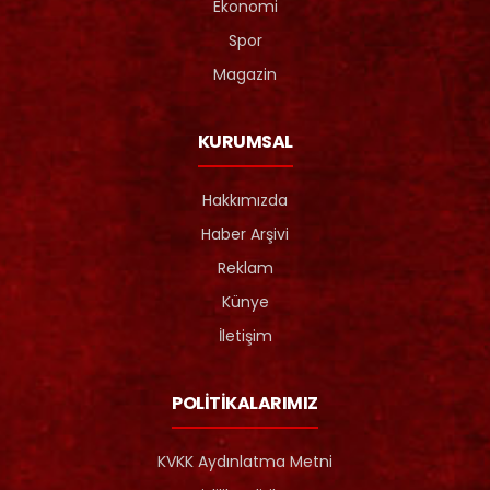
Ekonomi
Spor
Magazin
KURUMSAL
Hakkımızda
Haber Arşivi
Reklam
Künye
İletişim
POLİTİKALARIMIZ
KVKK Aydınlatma Metni