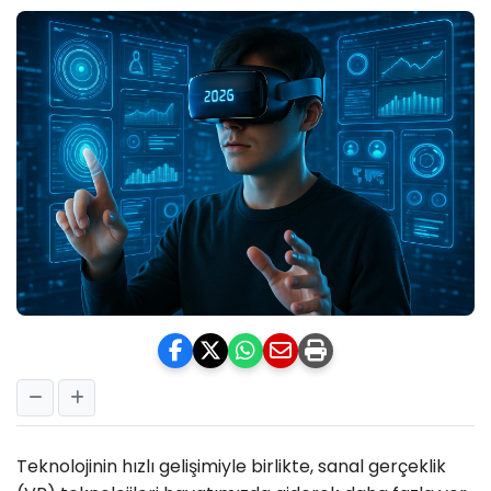
Teknolojinin hızlı gelişimiyle birlikte, sanal gerçeklik