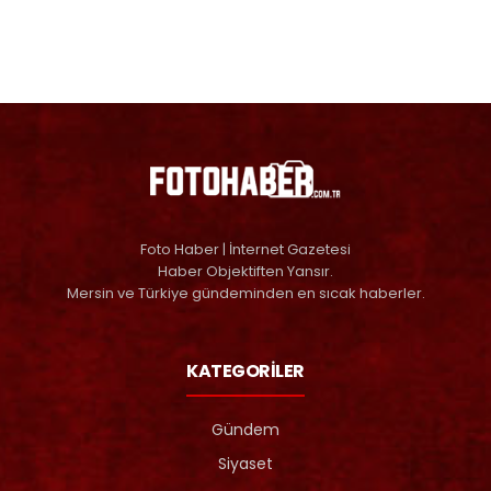
Foto Haber | İnternet Gazetesi
Haber Objektiften Yansır.
Mersin ve Türkiye gündeminden en sıcak haberler.
KATEGORİLER
Gündem
Siyaset