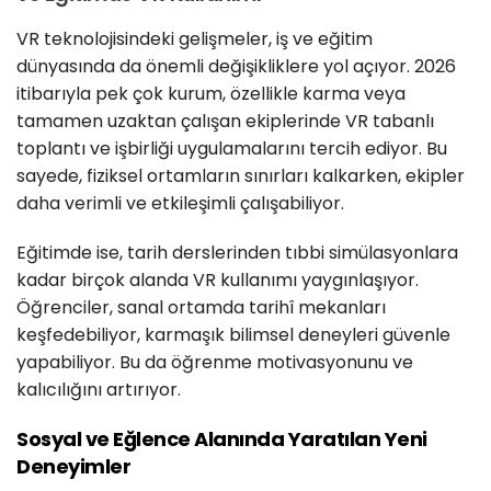
VR teknolojisindeki gelişmeler, iş ve eğitim
dünyasında da önemli değişikliklere yol açıyor. 2026
itibarıyla pek çok kurum, özellikle karma veya
tamamen uzaktan çalışan ekiplerinde VR tabanlı
toplantı ve işbirliği uygulamalarını tercih ediyor. Bu
sayede, fiziksel ortamların sınırları kalkarken, ekipler
daha verimli ve etkileşimli çalışabiliyor.
Eğitimde ise, tarih derslerinden tıbbi simülasyonlara
kadar birçok alanda VR kullanımı yaygınlaşıyor.
Öğrenciler, sanal ortamda tarihî mekanları
keşfedebiliyor, karmaşık bilimsel deneyleri güvenle
yapabiliyor. Bu da öğrenme motivasyonunu ve
kalıcılığını artırıyor.
Sosyal ve Eğlence Alanında Yaratılan Yeni
Deneyimler