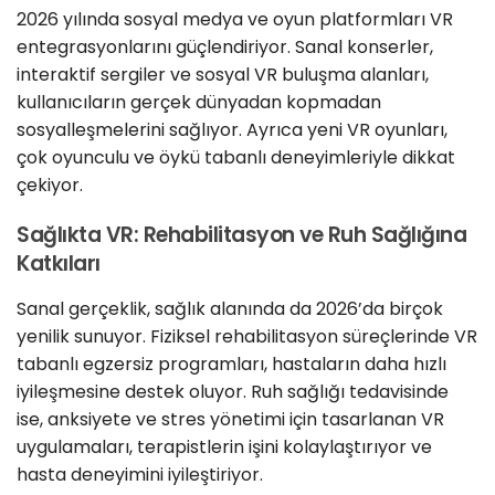
2026 yılında sosyal medya ve oyun platformları VR
entegrasyonlarını güçlendiriyor. Sanal konserler,
interaktif sergiler ve sosyal VR buluşma alanları,
kullanıcıların gerçek dünyadan kopmadan
sosyalleşmelerini sağlıyor. Ayrıca yeni VR oyunları,
çok oyunculu ve öykü tabanlı deneyimleriyle dikkat
çekiyor.
Sağlıkta VR: Rehabilitasyon ve Ruh Sağlığına
Katkıları
Sanal gerçeklik, sağlık alanında da 2026’da birçok
yenilik sunuyor. Fiziksel rehabilitasyon süreçlerinde VR
tabanlı egzersiz programları, hastaların daha hızlı
iyileşmesine destek oluyor. Ruh sağlığı tedavisinde
ise, anksiyete ve stres yönetimi için tasarlanan VR
uygulamaları, terapistlerin işini kolaylaştırıyor ve
hasta deneyimini iyileştiriyor.