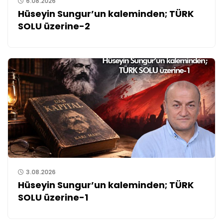
6.08.2026
Hüseyin Sungur’un kaleminden; TÜRK
SOLU üzerine-2
3.08.2026
Hüseyin Sungur’un kaleminden; TÜRK
SOLU üzerine-1